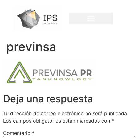
previnsa
Deja una respuesta
Tu dirección de correo electrónico no será publicada.
Los campos obligatorios están marcados con
*
Comentario
*