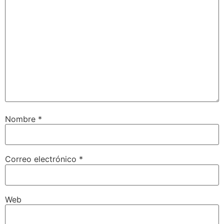
Nombre
*
Correo electrónico
*
Web