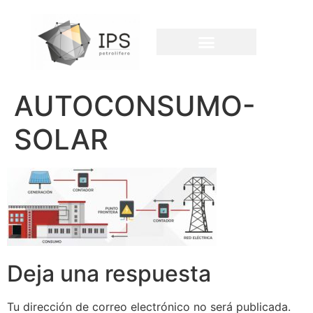
AUTOCONSUMO-
SOLAR
Deja una respuesta
Tu dirección de correo electrónico no será publicada.