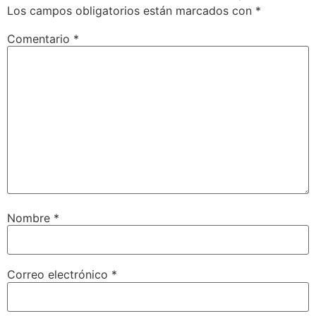
Los campos obligatorios están marcados con
*
Comentario
*
Nombre
*
Correo electrónico
*