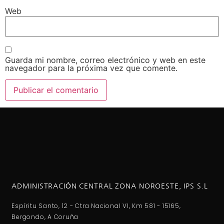
Web
Guarda mi nombre, correo electrónico y web en este
navegador para la próxima vez que comente.
ADMINISTRACIÓN CENTRAL ZONA NOROESTE, IPS S.L
Espíritu Santo, 12 - Ctra Nacional VI, Km 581 - 15165,
Bergondo, A Coruña